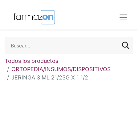
Todos los productos
ORTOPEDIA/INSUMOS/DISPOSITIVOS
JERINGA 3 ML 21/23G X 1 1/2