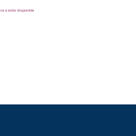
va a estar disponible