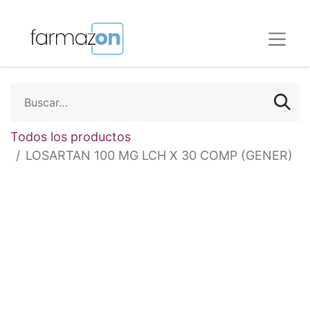
Todos los productos
LOSARTAN 100 MG LCH X 30 COMP (GENER)