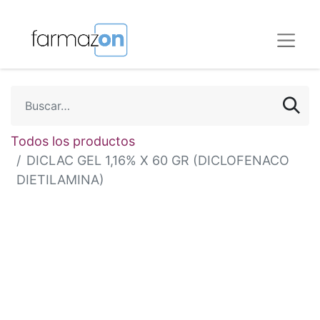
Todos los productos
DICLAC GEL 1,16% X 60 GR (DICLOFENACO
DIETILAMINA)