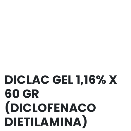
DICLAC GEL 1,16% X
60 GR
(DICLOFENACO
DIETILAMINA)