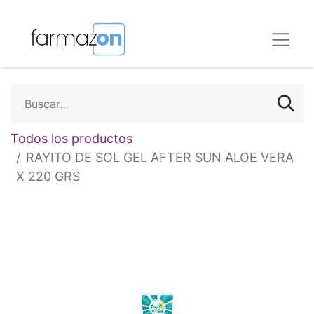
Todos los productos
RAYITO DE SOL GEL AFTER SUN ALOE VERA
X 220 GRS