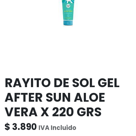
RAYITO DE SOL GEL
AFTER SUN ALOE
VERA X 220 GRS
$
3.890
IVA Incluido