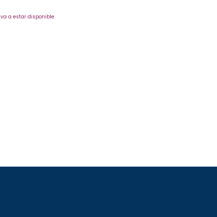
va a estar disponible