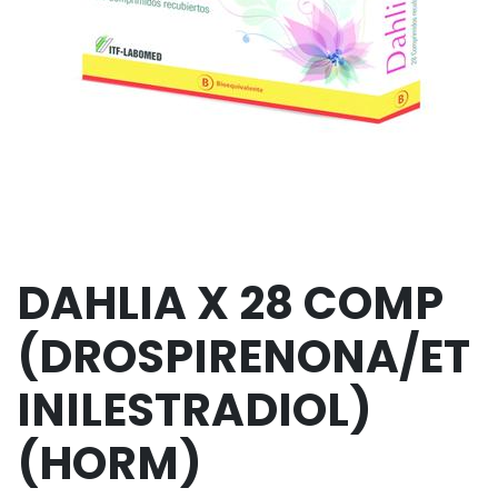
DAHLIA X 28 COMP
(DROSPIRENONA/ET
INILESTRADIOL)
(HORM)