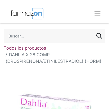
Todos los productos
DAHLIA X 28 COMP
(DROSPIRENONA/ETINILESTRADIOL) (HORM)