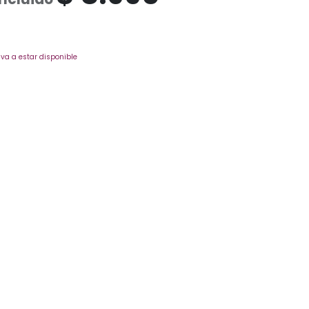
va a estar disponible