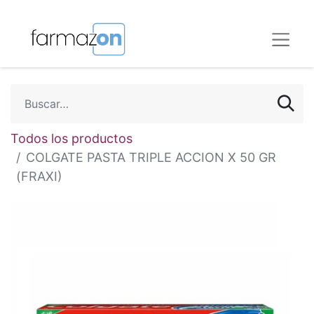
Todos los productos
COLGATE PASTA TRIPLE ACCION X 50 GR
(FRAXI)