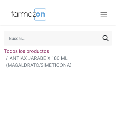
Todos los productos
ANTIAX JARABE X 180 ML
(MAGALDRATO/SIMETICONA)