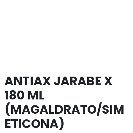
ANTIAX JARABE X
180 ML
(MAGALDRATO/SIM
ETICONA)