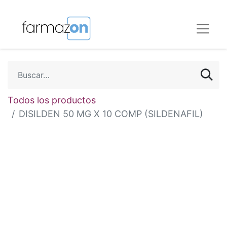
Todos los productos
DISILDEN 50 MG X 10 COMP (SILDENAFIL)