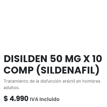
DISILDEN 50 MG X 10
COMP (SILDENAFIL)
Tratamiento de la disfunción eréctil en hombres
adultos.
$
4.990
IVA Incluido