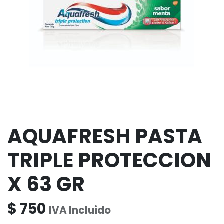
AQUAFRESH PASTA
TRIPLE PROTECCION
X 63 GR
$
750
IVA Incluido