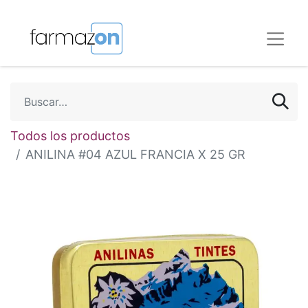
Todos los productos
ANILINA #04 AZUL FRANCIA X 25 GR