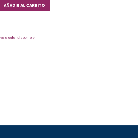
AÑADIR AL CARRITO
va a estar disponible