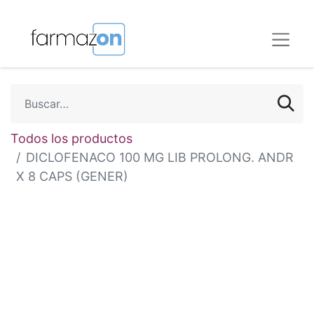
Todos los productos
DICLOFENACO 100 MG LIB PROLONG. ANDR
X 8 CAPS (GENER)