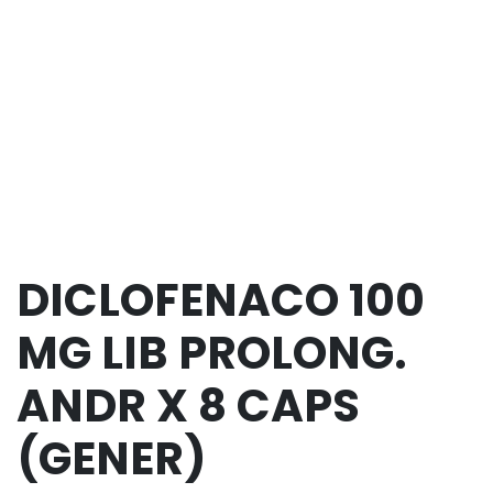
DICLOFENACO 100
MG LIB PROLONG.
ANDR X 8 CAPS
(GENER)