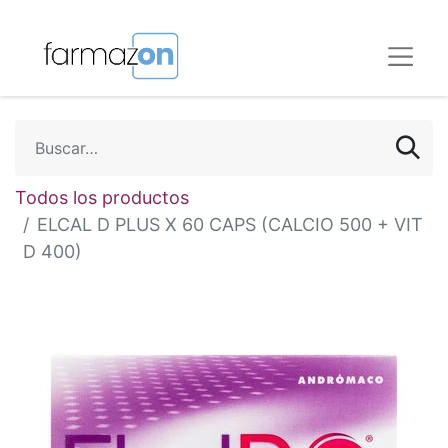
Todos los productos
ELCAL D PLUS X 60 CAPS (CALCIO 500 + VIT
D 400)