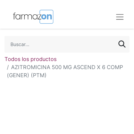
Todos los productos
AZITROMICINA 500 MG ASCEND X 6 COMP
(GENER) (PTM)