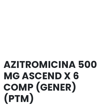
AZITROMICINA 500
MG ASCEND X 6
COMP (GENER)
(PTM)