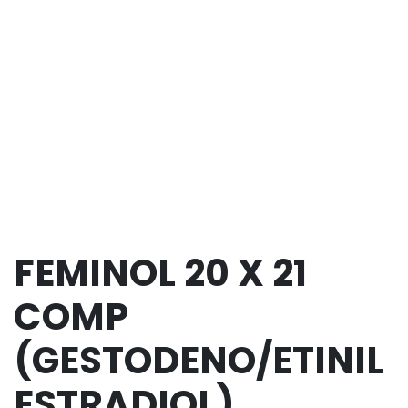
FEMINOL 20 X 21
COMP
(GESTODENO/ETINIL
ESTRADIOL)