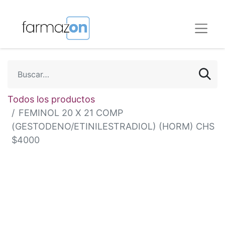
Todos los productos
FEMINOL 20 X 21 COMP
(GESTODENO/ETINILESTRADIOL) (HORM) CHS
$4000