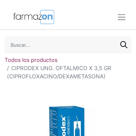
Todos los productos
CIPRODEX UNG. OFTALMICO X 3,5 GR
(CIPROFLOXACINO/DEXAMETASONA)