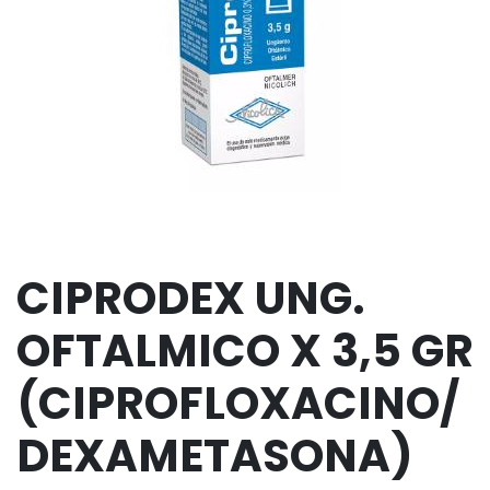
CIPRODEX UNG.
OFTALMICO X 3,5 GR
(CIPROFLOXACINO/
DEXAMETASONA)