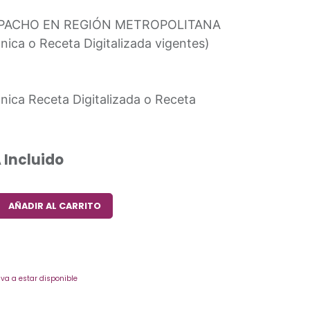
SPACHO EN REGIÓN METROPOLITANA
nica o Receta Digitalizada vigentes)
nica Receta Digitalizada o Receta
 Incluido
AÑADIR AL CARRITO
va a estar disponible