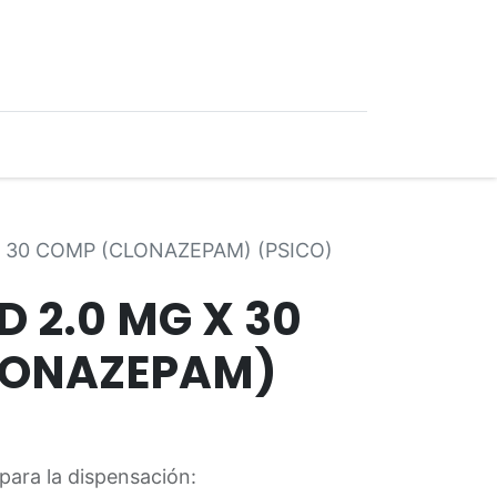
0
Ofertas
 30 COMP (CLONAZEPAM) (PSICO)
 2.0 MG X 30
LONAZEPAM)
para la dispensación: