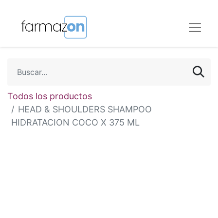
Todos los productos
HEAD & SHOULDERS SHAMPOO
HIDRATACION COCO X 375 ML