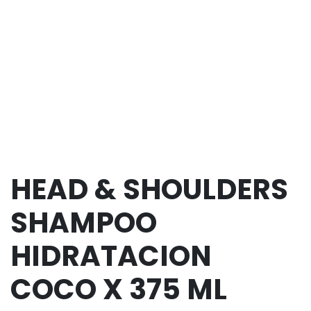
HEAD & SHOULDERS
SHAMPOO
HIDRATACION
COCO X 375 ML