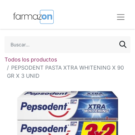
Todos los productos
PEPSODENT PASTA XTRA WHITENING X 90
GR X 3 UNID