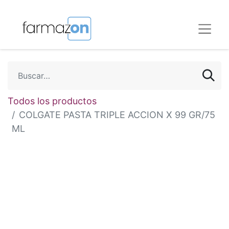
Todos los productos
COLGATE PASTA TRIPLE ACCION X 99 GR/75
ML