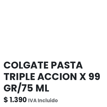
COLGATE PASTA
TRIPLE ACCION X 99
GR/75 ML
$
1.390
IVA Incluido