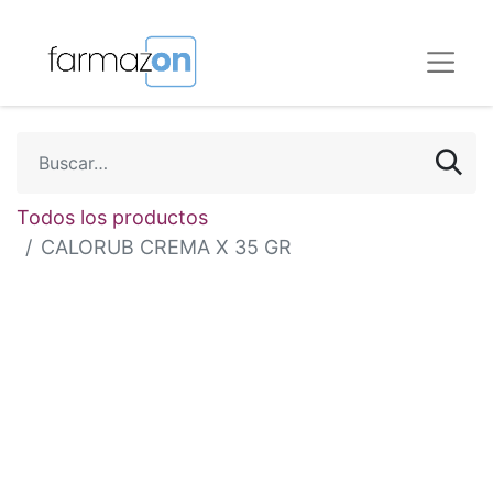
Todos los productos
CALORUB CREMA X 35 GR