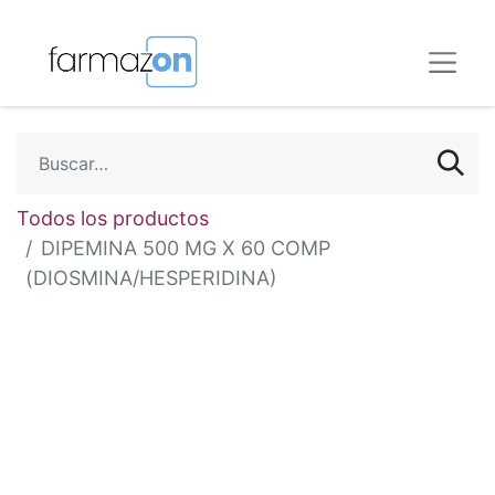
Todos los productos
DIPEMINA 500 MG X 60 COMP
(DIOSMINA/HESPERIDINA)