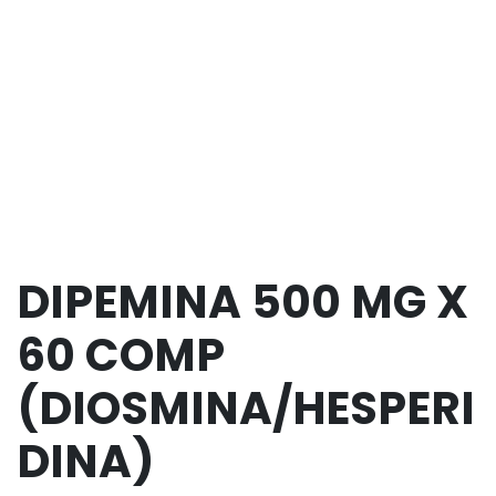
DIPEMINA 500 MG X
60 COMP
(DIOSMINA/HESPERI
DINA)