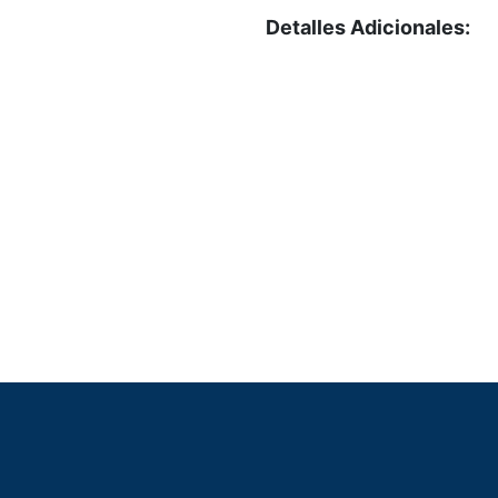
Detalles Adicionales: