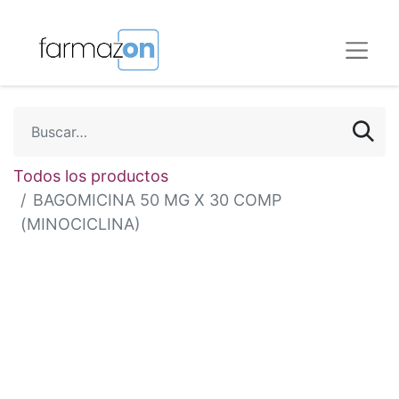
Todos los productos
BAGOMICINA 50 MG X 30 COMP
(MINOCICLINA)