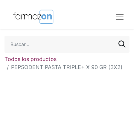
Todos los productos
PEPSODENT PASTA TRIPLE+ X 90 GR (3X2)