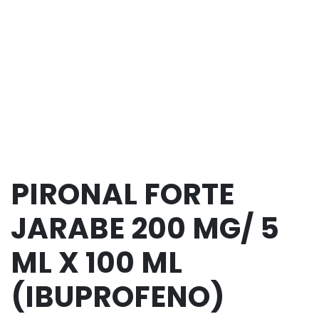
PIRONAL FORTE
JARABE 200 MG/ 5
ML X 100 ML
(IBUPROFENO)