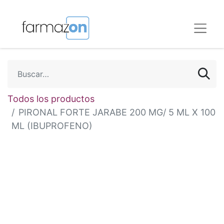
Todos los productos
PIRONAL FORTE JARABE 200 MG/ 5 ML X 100
ML (IBUPROFENO)