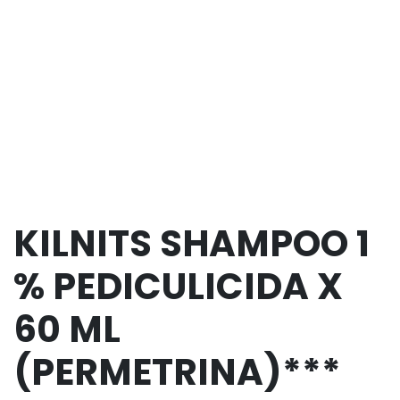
KILNITS SHAMPOO 1
% PEDICULICIDA X
60 ML
(PERMETRINA)***