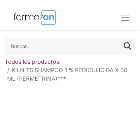
Todos los productos
KILNITS SHAMPOO 1 % PEDICULICIDA X 60
ML (PERMETRINA)***