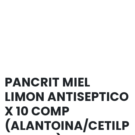
PANCRIT MIEL
LIMON ANTISEPTICO
X 10 COMP
(ALANTOINA/CETILP