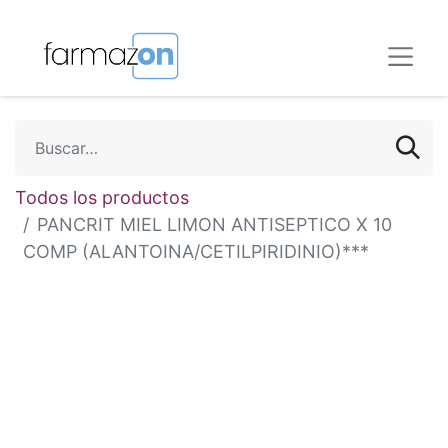
Todos los productos
PANCRIT MIEL LIMON ANTISEPTICO X 10
COMP (ALANTOINA/CETILPIRIDINIO)***