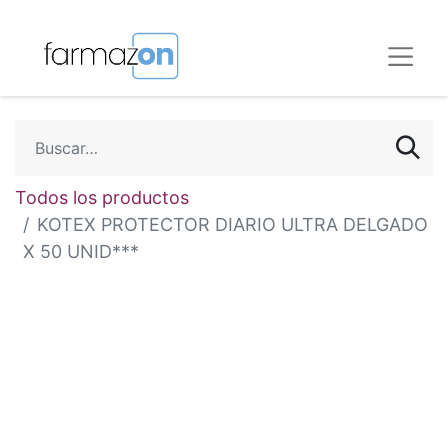
Todos los productos
KOTEX PROTECTOR DIARIO ULTRA DELGADO
X 50 UNID***