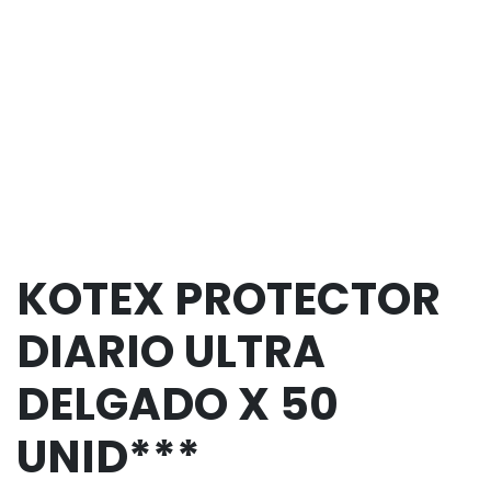
KOTEX PROTECTOR
DIARIO ULTRA
DELGADO X 50
UNID***