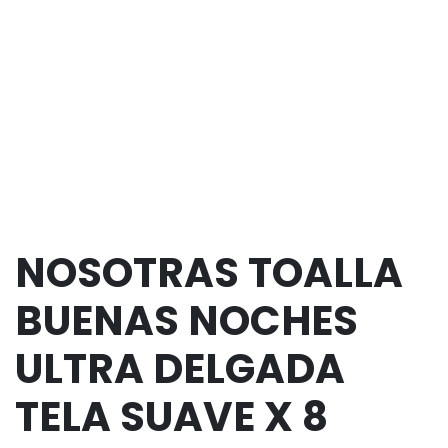
NOSOTRAS TOALLA
BUENAS NOCHES
ULTRA DELGADA
TELA SUAVE X 8