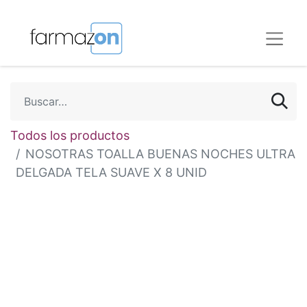
Todos los productos
NOSOTRAS TOALLA BUENAS NOCHES ULTRA
DELGADA TELA SUAVE X 8 UNID