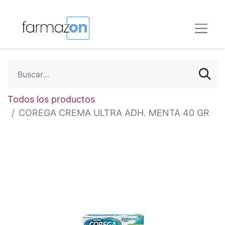
Todos los productos
COREGA CREMA ULTRA ADH. MENTA 40 GR