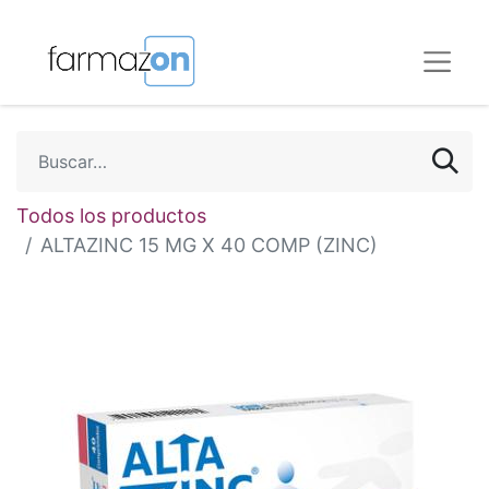
Todos los productos
ALTAZINC 15 MG X 40 COMP (ZINC)