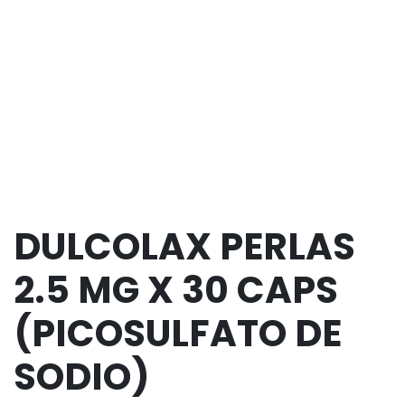
DULCOLAX PERLAS
2.5 MG X 30 CAPS
(PICOSULFATO DE
SODIO)