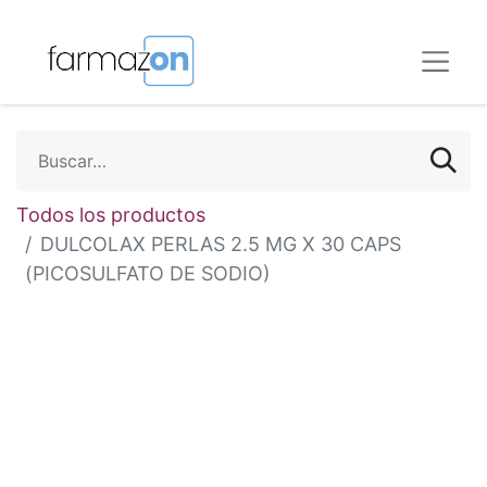
Todos los productos
DULCOLAX PERLAS 2.5 MG X 30 CAPS
(PICOSULFATO DE SODIO)