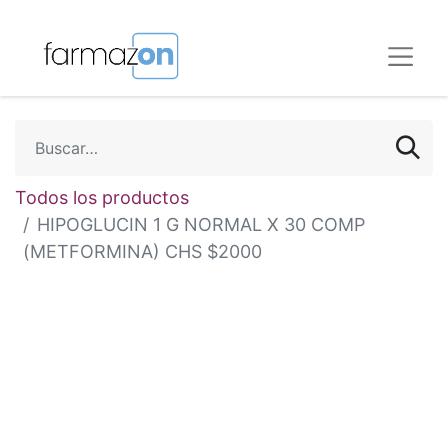
Todos los productos
HIPOGLUCIN 1 G NORMAL X 30 COMP
(METFORMINA) CHS $2000