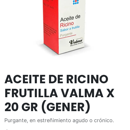
ACEITE DE RICINO
FRUTILLA VALMA X
20 GR (GENER)
Purgante, en estreñimiento agudo o crónico.