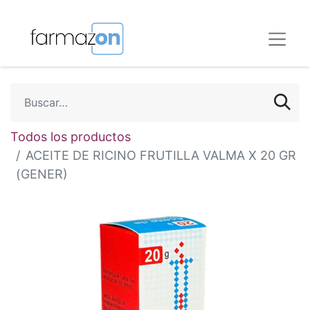
Todos los productos
ACEITE DE RICINO FRUTILLA VALMA X 20 GR
(GENER)