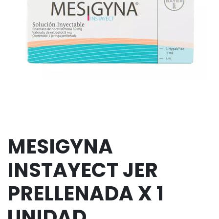
MESIGYNA
INSTAYECT JER
PRELLENADA X 1
UNIDAD