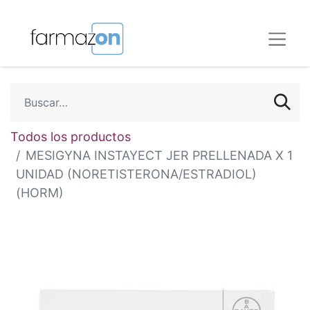
Todos los productos
MESIGYNA INSTAYECT JER PRELLENADA X 1
UNIDAD (NORETISTERONA/ESTRADIOL)
(HORM)