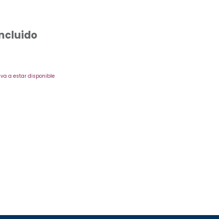
Incluido
va a estar disponible