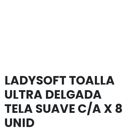
LADYSOFT TOALLA
ULTRA DELGADA
TELA SUAVE C/A X 8
UNID