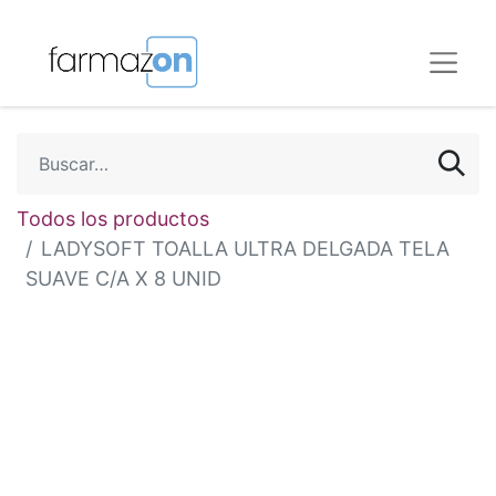
Todos los productos
LADYSOFT TOALLA ULTRA DELGADA TELA
SUAVE C/A X 8 UNID