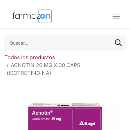
Todos los productos
ACNOTIN 20 MG X 30 CAPS
(ISOTRETINOINA)