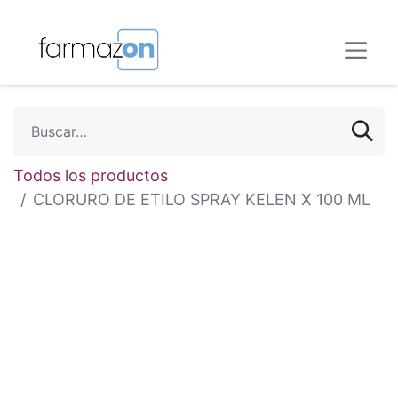
Todos los productos
CLORURO DE ETILO SPRAY KELEN X 100 ML