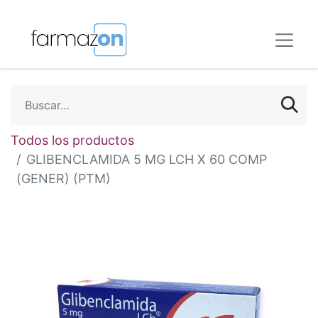
Todos los productos
GLIBENCLAMIDA 5 MG LCH X 60 COMP
(GENER) (PTM)