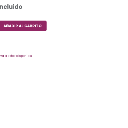
Incluido
AÑADIR AL CARRITO
va a estar disponible