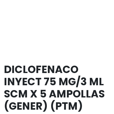
DICLOFENACO
INYECT 75 MG/3 ML
SCM X 5 AMPOLLAS
(GENER) (PTM)