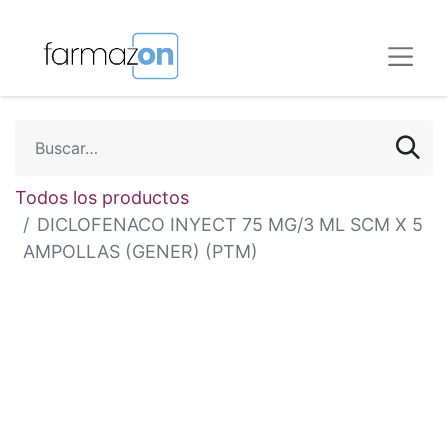
Todos los productos
DICLOFENACO INYECT 75 MG/3 ML SCM X 5
AMPOLLAS (GENER) (PTM)