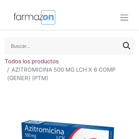
Todos los productos
AZITROMICINA 500 MG LCH X 6 COMP
(GENER) (PTM)