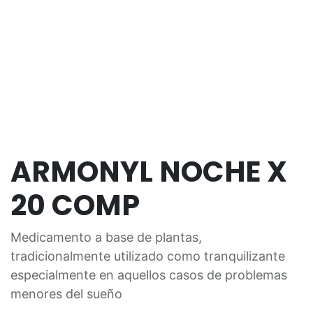
ARMONYL NOCHE X
20 COMP
Medicamento a base de plantas,
tradicionalmente utilizado como tranquilizante
especialmente en aquellos casos de problemas
menores del sueño