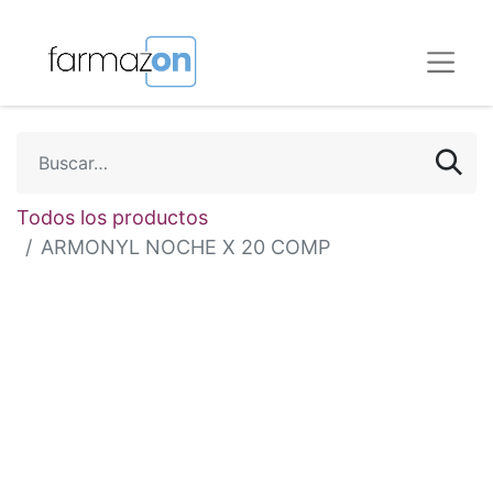
Todos los productos
ARMONYL NOCHE X 20 COMP