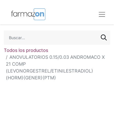
Todos los productos
ANOVULATORIOS 0.15/0.03 ANDROMACO X
21 COMP
(LEVONORGESTREL/ETINILESTRADIOL)
(HORM)(GENER)(PTM)