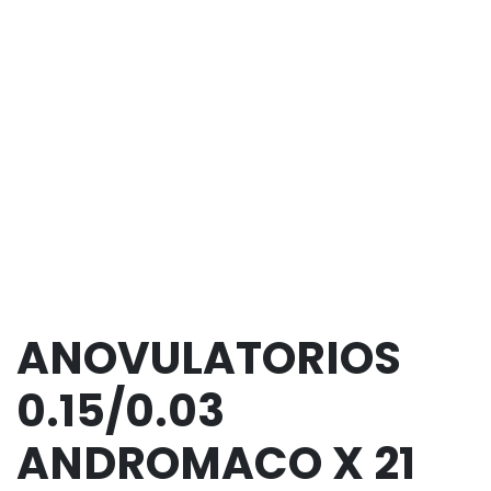
ANOVULATORIOS
0.15/0.03
ANDROMACO X 21