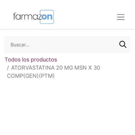
Todos los productos
ATORVASTATINA 20 MG MSN X 30
COMP(GEN)(PTM)